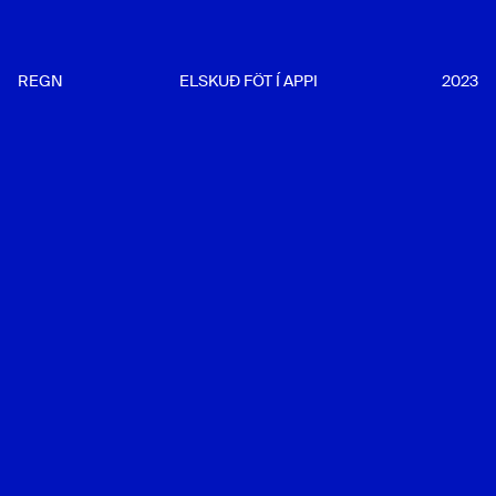
REGN
ELSKUÐ FÖT Í APPI
2023